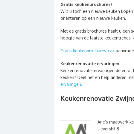
Gratis keukenbrochures?
Wilt u toch een nieuwe keuken kopen
oriënteren op een nieuwe keuken.
Met de gratis brochures haalt u een sc
hoogte van de laatste keukentrends, 
Gratis keukenbrochures >>>
aanvrage
Keukenrenovatie ervaringen
Keukenrenovatie ervaringen delen of 
keuken? Deel het en help anderen met 
ervaringen.
Keukenrenovatie Zwijn
Arie’s maatwerk k
Lievershil 8