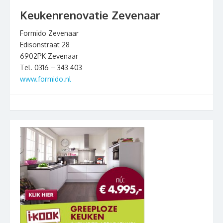
Keukenrenovatie Zevenaar
Formido Zevenaar
Edisonstraat 28
6902PK Zevenaar
Tel. 0316 – 343 403
www.formido.nl