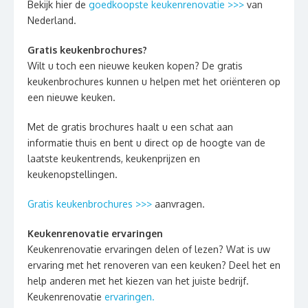
Bekijk hier de
goedkoopste keukenrenovatie >>>
van
Nederland.
Gratis keukenbrochures?
Wilt u toch een nieuwe keuken kopen? De gratis
keukenbrochures kunnen u helpen met het oriënteren op
een nieuwe keuken.
Met de gratis brochures haalt u een schat aan
informatie thuis en bent u direct op de hoogte van de
laatste keukentrends, keukenprijzen en
keukenopstellingen.
Gratis keukenbrochures >>>
aanvragen.
Keukenrenovatie ervaringen
Keukenrenovatie ervaringen delen of lezen? Wat is uw
ervaring met het renoveren van een keuken? Deel het en
help anderen met het kiezen van het juiste bedrijf.
Keukenrenovatie
ervaringen.