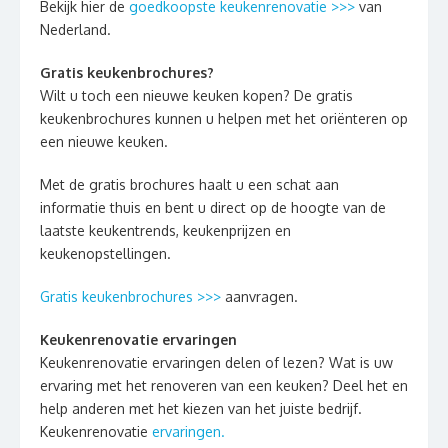
Bekijk hier de
goedkoopste keukenrenovatie >>>
van
Nederland.
Gratis keukenbrochures?
Wilt u toch een nieuwe keuken kopen? De gratis
keukenbrochures kunnen u helpen met het oriënteren op
een nieuwe keuken.
Met de gratis brochures haalt u een schat aan
informatie thuis en bent u direct op de hoogte van de
laatste keukentrends, keukenprijzen en
keukenopstellingen.
Gratis keukenbrochures >>>
aanvragen.
Keukenrenovatie ervaringen
Keukenrenovatie ervaringen delen of lezen? Wat is uw
ervaring met het renoveren van een keuken? Deel het en
help anderen met het kiezen van het juiste bedrijf.
Keukenrenovatie
ervaringen.