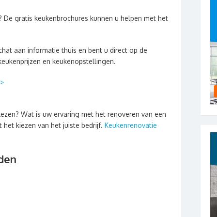
? De gratis keukenbrochures kunnen u helpen met het
hat aan informatie thuis en bent u direct op de
keukenprijzen en keukenopstellingen.
>>
lezen? Wat is uw ervaring met het renoveren van een
het kiezen van het juiste bedrijf.
Keukenrenovatie
den