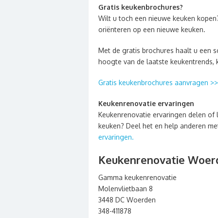
Gratis keukenbrochures?
Wilt u toch een nieuwe keuken kopen
oriënteren op een nieuwe keuken.
Met de gratis brochures haalt u een sc
hoogte van de laatste keukentrends, 
Gratis keukenbrochures aanvragen >
Keukenrenovatie ervaringen
Keukenrenovatie ervaringen delen of 
keuken? Deel het en help anderen met 
ervaringen.
Keukenrenovatie Woer
Gamma keukenrenovatie
Molenvlietbaan 8
3448 DC Woerden
348-411878