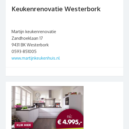
Keukenrenovatie Westerbork
Martijn keukenrenovatie
Zandhoeklaan 17
9431 BK Westerbork
0593-851005
www.martijnkeukenhuis.nl