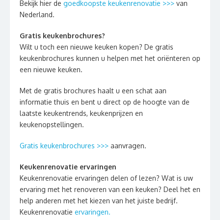
Bekijk hier de
goedkoopste keukenrenovatie >>>
van
Nederland.
Gratis keukenbrochures?
Wilt u toch een nieuwe keuken kopen? De gratis
keukenbrochures kunnen u helpen met het oriënteren op
een nieuwe keuken.
Met de gratis brochures haalt u een schat aan
informatie thuis en bent u direct op de hoogte van de
laatste keukentrends, keukenprijzen en
keukenopstellingen.
Gratis keukenbrochures >>>
aanvragen.
Keukenrenovatie ervaringen
Keukenrenovatie ervaringen delen of lezen? Wat is uw
ervaring met het renoveren van een keuken? Deel het en
help anderen met het kiezen van het juiste bedrijf.
Keukenrenovatie
ervaringen.