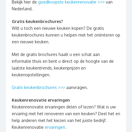
Bekijk hier de
goedkoopste keukenrenovatie >>>
van
Nederland.
Gratis keukenbrochures?
Wilt u toch een nieuwe keuken kopen? De gratis
keukenbrochures kunnen u helpen met het oriënteren op
een nieuwe keuken.
Met de gratis brochures haalt u een schat aan
informatie thuis en bent u direct op de hoogte van de
laatste keukentrends, keukenprijzen en
keukenopstellingen.
Gratis keukenbrochures >>>
aanvragen.
Keukenrenovatie ervaringen
Keukenrenovatie ervaringen delen of lezen? Wat is uw
ervaring met het renoveren van een keuken? Deel het en
help anderen met het kiezen van het juiste bedrijf.
Keukenrenovatie
ervaringen.