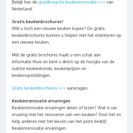
Bekijk hier de
goedkoopste keukenrenovatie >>>
van
Nederland.
Gratis keukenbrochures?
Wilt u toch een nieuwe keuken kopen? De gratis
keukenbrochures kunnen u helpen met het oriënteren op
een nieuwe keuken.
Met de gratis brochures haalt u een schat aan
informatie thuis en bent u direct op de hoogte van de
laatste keukentrends, keukenprijzen en
keukenopstellingen.
Gratis keukenbrochures >>>
aanvragen.
Keukenrenovatie ervaringen
Keukenrenovatie ervaringen delen of lezen? Wat is uw
ervaring met het renoveren van een keuken? Deel het en
help anderen met het kiezen van het juiste bedrijf.
Keukenrenovatie ervaringen.