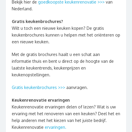
Bekijk hier de
goedkoopste keukenrenovatie >>>
van
Nederland.
Gratis keukenbrochures?
Wilt u toch een nieuwe keuken kopen? De gratis
keukenbrochures kunnen u helpen met het oriënteren op
een nieuwe keuken.
Met de gratis brochures haalt u een schat aan
informatie thuis en bent u direct op de hoogte van de
laatste keukentrends, keukenprijzen en
keukenopstellingen.
Gratis keukenbrochures >>>
aanvragen.
Keukenrenovatie ervaringen
Keukenrenovatie ervaringen delen of lezen? Wat is uw
ervaring met het renoveren van een keuken? Deel het en
help anderen met het kiezen van het juiste bedrijf.
Keukenrenovatie
ervaringen.