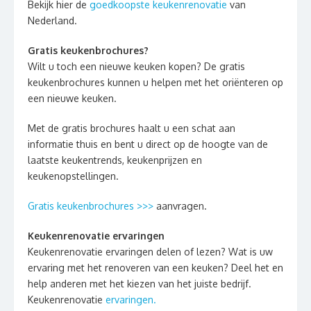
Bekijk hier de
goedkoopste keukenrenovatie
van
Nederland.
Gratis keukenbrochures?
Wilt u toch een nieuwe keuken kopen? De gratis
keukenbrochures kunnen u helpen met het oriënteren op
een nieuwe keuken.
Met de gratis brochures haalt u een schat aan
informatie thuis en bent u direct op de hoogte van de
laatste keukentrends, keukenprijzen en
keukenopstellingen.
Gratis keukenbrochures >>>
aanvragen.
Keukenrenovatie ervaringen
Keukenrenovatie ervaringen delen of lezen? Wat is uw
ervaring met het renoveren van een keuken? Deel het en
help anderen met het kiezen van het juiste bedrijf.
Keukenrenovatie
ervaringen.