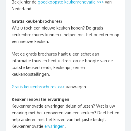
Bekijk hier de
goedkoopste keukenrenovatie >>>
van
Nederland.
Gratis keukenbrochures?
Wilt u toch een nieuwe keuken kopen? De gratis
keukenbrochures kunnen u helpen met het oriënteren op
een nieuwe keuken.
Met de gratis brochures haalt u een schat aan
informatie thuis en bent u direct op de hoogte van de
laatste keukentrends, keukenprijzen en
keukenopstellingen.
Gratis keukenbrochures >>>
aanvragen
.
Keukenrenovatie ervaringen
Keukenrenovatie ervaringen delen of lezen? Wat is uw
ervaring met het renoveren van een keuken? Deel het en
help anderen met het kiezen van het juiste bedrijf.
Keukenrenovatie
ervaringen
.