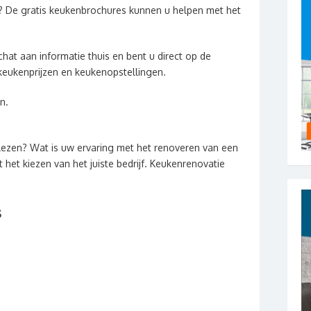
? De gratis keukenbrochures kunnen u helpen met het
hat aan informatie thuis en bent u direct op de
keukenprijzen en keukenopstellingen.
n.
lezen? Wat is uw ervaring met het renoveren van een
het kiezen van het juiste bedrijf. Keukenrenovatie
s