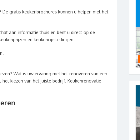
? De gratis keukenbrochures kunnen u helpen met het
hat aan informatie thuis en bent u direct op de
keukenprijzen en keukenopstellingen.
n.
lezen? Wat is uw ervaring met het renoveren van een
het kiezen van het juiste bedrijf. Keukenrenovatie
keren