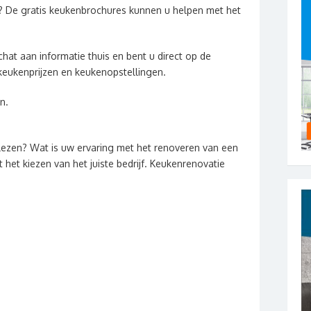
? De gratis keukenbrochures kunnen u helpen met het
hat aan informatie thuis en bent u direct op de
keukenprijzen en keukenopstellingen.
n.
lezen? Wat is uw ervaring met het renoveren van een
het kiezen van het juiste bedrijf. Keukenrenovatie