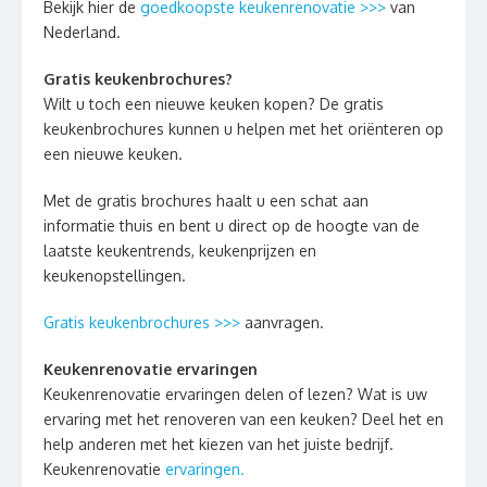
Bekijk hier de
goedkoopste keukenrenovatie >>>
van
Nederland.
Gratis keukenbrochures?
Wilt u toch een nieuwe keuken kopen? De gratis
keukenbrochures kunnen u helpen met het oriënteren op
een nieuwe keuken.
Met de gratis brochures haalt u een schat aan
informatie thuis en bent u direct op de hoogte van de
laatste keukentrends, keukenprijzen en
keukenopstellingen.
Gratis keukenbrochures >>>
aanvragen.
Keukenrenovatie ervaringen
Keukenrenovatie ervaringen delen of lezen? Wat is uw
ervaring met het renoveren van een keuken? Deel het en
help anderen met het kiezen van het juiste bedrijf.
Keukenrenovatie
ervaringen.