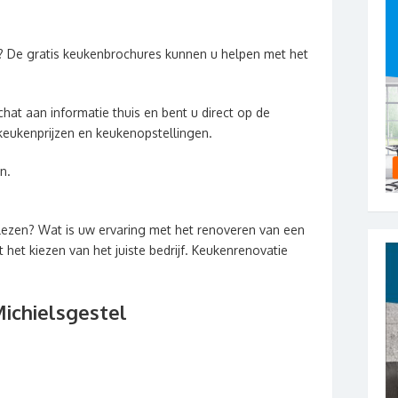
? De gratis keukenbrochures kunnen u helpen met het
hat aan informatie thuis en bent u direct op de
keukenprijzen en keukenopstellingen.
n.
lezen? Wat is uw ervaring met het renoveren van een
het kiezen van het juiste bedrijf. Keukenrenovatie
ichielsgestel