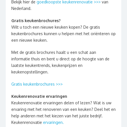
Bekijk hier de
goedkoopste keukenrenovatie >>>
van
Nederland.
Gratis keukenbrochures?
Wilt u toch een nieuwe keuken kopen? De gratis
keukenbrochures kunnen u helpen met het oriënteren op
een nieuwe keuken.
Met de gratis brochures haalt u een schat aan
informatie thuis en bent u direct op de hoogte van de
laatste keukentrends, keukenprijzen en
keukenopstellingen.
Gratis keukenbrochures >>>
Keukenrenovatie ervaringen
Keukenrenovatie ervaringen delen of lezen? Wat is uw
ervaring met het renoveren van een keuken? Deel het en
help anderen met het kiezen van het juiste bedrijf.
Keukenrenovatie
ervaringen.