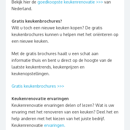
Bekijk hier de
goedkoopste keukenrenovatie >>>
van
Nederland.
Gratis keukenbrochures?
Wilt u toch een nieuwe keuken kopen? De gratis
keukenbrochures kunnen u helpen met het oriënteren op
een nieuwe keuken.
Met de gratis brochures haalt u een schat aan
informatie thuis en bent u direct op de hoogte van de
laatste keukentrends, keukenprijzen en
keukenopstellingen.
Gratis keukenbrochures >>>
Keukenrenovatie ervaringen
Keukenrenovatie ervaringen delen of lezen? Wat is uw
ervaring met het renoveren van een keuken? Deel het en
help anderen met het kiezen van het juiste bedrijf.
Keukenrenovatie
ervaringen.