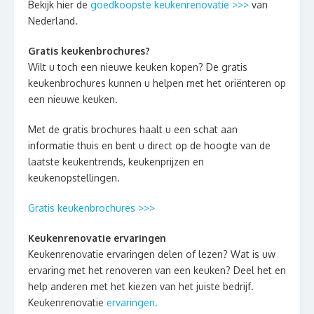
Bekijk hier de
goedkoopste keukenrenovatie >>>
van
Nederland.
Gratis keukenbrochures?
Wilt u toch een nieuwe keuken kopen? De gratis
keukenbrochures kunnen u helpen met het oriënteren op
een nieuwe keuken.
Met de gratis brochures haalt u een schat aan
informatie thuis en bent u direct op de hoogte van de
laatste keukentrends, keukenprijzen en
keukenopstellingen.
Gratis keukenbrochures >>>
Keukenrenovatie ervaringen
Keukenrenovatie ervaringen delen of lezen? Wat is uw
ervaring met het renoveren van een keuken? Deel het en
help anderen met het kiezen van het juiste bedrijf.
Keukenrenovatie
ervaringen.