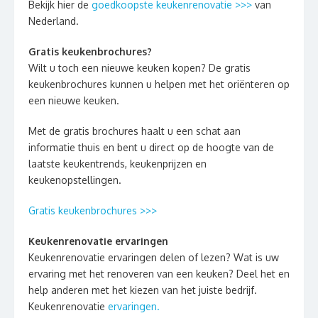
Bekijk hier de
goedkoopste keukenrenovatie >>>
van
Nederland.
Gratis keukenbrochures?
Wilt u toch een nieuwe keuken kopen? De gratis
keukenbrochures kunnen u helpen met het oriënteren op
een nieuwe keuken.
Met de gratis brochures haalt u een schat aan
informatie thuis en bent u direct op de hoogte van de
laatste keukentrends, keukenprijzen en
keukenopstellingen.
Gratis keukenbrochures >>>
Keukenrenovatie ervaringen
Keukenrenovatie ervaringen delen of lezen? Wat is uw
ervaring met het renoveren van een keuken? Deel het en
help anderen met het kiezen van het juiste bedrijf.
Keukenrenovatie
ervaringen.