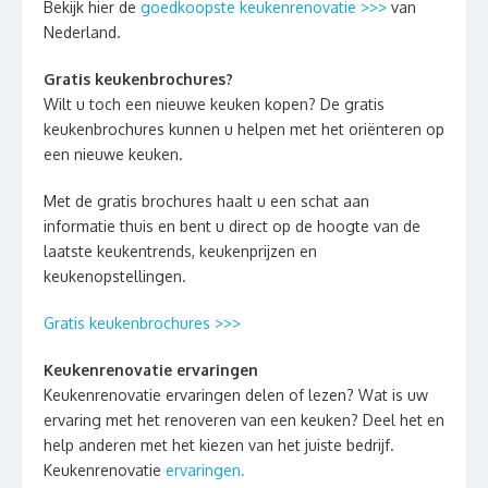
Bekijk hier de
goedkoopste keukenrenovatie >>>
van
Nederland.
Gratis keukenbrochures?
Wilt u toch een nieuwe keuken kopen? De gratis
keukenbrochures kunnen u helpen met het oriënteren op
een nieuwe keuken.
Met de gratis brochures haalt u een schat aan
informatie thuis en bent u direct op de hoogte van de
laatste keukentrends, keukenprijzen en
keukenopstellingen.
Gratis keukenbrochures >>>
Keukenrenovatie ervaringen
Keukenrenovatie ervaringen delen of lezen? Wat is uw
ervaring met het renoveren van een keuken? Deel het en
help anderen met het kiezen van het juiste bedrijf.
Keukenrenovatie
ervaringen.