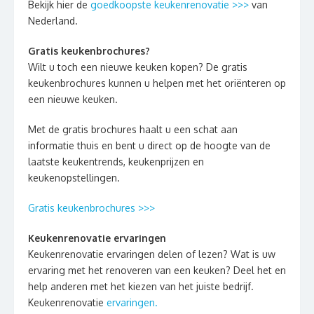
Bekijk hier de
goedkoopste keukenrenovatie >>>
van
Nederland.
Gratis keukenbrochures?
Wilt u toch een nieuwe keuken kopen? De gratis
keukenbrochures kunnen u helpen met het oriënteren op
een nieuwe keuken.
Met de gratis brochures haalt u een schat aan
informatie thuis en bent u direct op de hoogte van de
laatste keukentrends, keukenprijzen en
keukenopstellingen.
Gratis keukenbrochures >>>
Keukenrenovatie ervaringen
Keukenrenovatie ervaringen delen of lezen? Wat is uw
ervaring met het renoveren van een keuken? Deel het en
help anderen met het kiezen van het juiste bedrijf.
Keukenrenovatie
ervaringen.