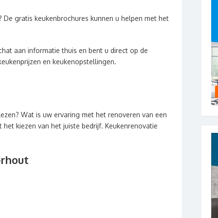
? De gratis keukenbrochures kunnen u helpen met het
hat aan informatie thuis en bent u direct op de
keukenprijzen en keukenopstellingen.
lezen? Wat is uw ervaring met het renoveren van een
het kiezen van het juiste bedrijf. Keukenrenovatie
erhout