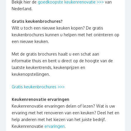
Bekijk hier de
goedkoopste keukenrenovatie >>>
van
Nederland.
Gratis keukenbrochures?
Wilt u toch een nieuwe keuken kopen? De gratis
keukenbrochures kunnen u helpen met het oriënteren op
een nieuwe keuken.
Met de gratis brochures haalt u een schat aan
informatie thuis en bent u direct op de hoogte van de
laatste keukentrends, keukenprijzen en
keukenopstellingen.
Gratis keukenbrochures >>>
Keukenrenovatie ervaringen
Keukenrenovatie ervaringen delen of lezen? Wat is uw
ervaring met het renoveren van een keuken? Deel het en
help anderen met het kiezen van het juiste bedrijf.
Keukenrenovatie
ervaringen.