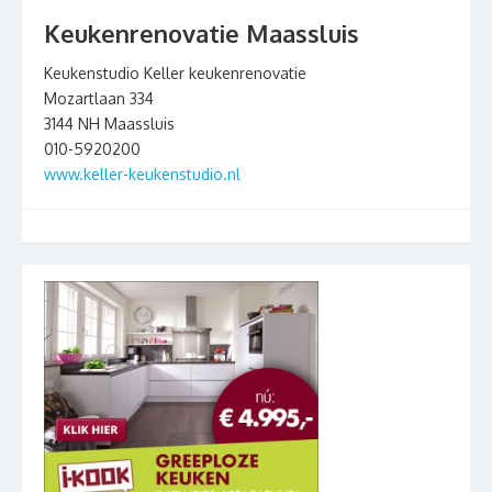
Keukenrenovatie Maassluis
Keukenstudio Keller keukenrenovatie
Mozartlaan 334
3144 NH Maassluis
010-5920200
www.keller-keukenstudio.nl