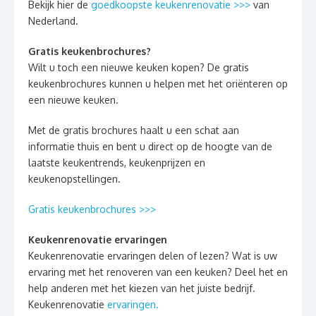
Bekijk hier de
goedkoopste keukenrenovatie >>>
van
Nederland.
Gratis keukenbrochures?
Wilt u toch een nieuwe keuken kopen? De gratis
keukenbrochures kunnen u helpen met het oriënteren op
een nieuwe keuken.
Met de gratis brochures haalt u een schat aan
informatie thuis en bent u direct op de hoogte van de
laatste keukentrends, keukenprijzen en
keukenopstellingen.
Gratis keukenbrochures >>>
Keukenrenovatie ervaringen
Keukenrenovatie ervaringen delen of lezen? Wat is uw
ervaring met het renoveren van een keuken? Deel het en
help anderen met het kiezen van het juiste bedrijf.
Keukenrenovatie
ervaringen.