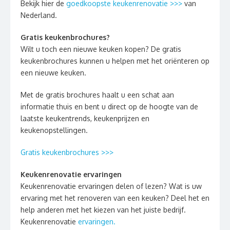
Bekijk hier de
goedkoopste keukenrenovatie >>>
van
Nederland.
Gratis keukenbrochures?
Wilt u toch een nieuwe keuken kopen? De gratis
keukenbrochures kunnen u helpen met het oriënteren op
een nieuwe keuken.
Met de gratis brochures haalt u een schat aan
informatie thuis en bent u direct op de hoogte van de
laatste keukentrends, keukenprijzen en
keukenopstellingen.
Gratis keukenbrochures >>>
Keukenrenovatie ervaringen
Keukenrenovatie ervaringen delen of lezen? Wat is uw
ervaring met het renoveren van een keuken? Deel het en
help anderen met het kiezen van het juiste bedrijf.
Keukenrenovatie
ervaringen.