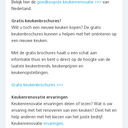
Bekijk hier de
goedkoopste keukenrenovatie >>>
van
Nederland.
Gratis keukenbrochures?
Wilt u toch een nieuwe keuken kopen? De gratis
keukenbrochures kunnen u helpen met het oriënteren op
een nieuwe keuken.
Met de gratis brochures haalt u een schat aan
informatie thuis en bent u direct op de hoogte van de
laatste keukentrends, keukenprijzen en
keukenopstellingen.
Gratis keukenbrochures >>>
Keukenrenovatie ervaringen
Keukenrenovatie ervaringen delen of lezen? Wat is uw
ervaring met het renoveren van een keuken? Deel het en
help anderen met het kiezen van het juiste bedrijf.
Keukenrenovatie
ervaringen.