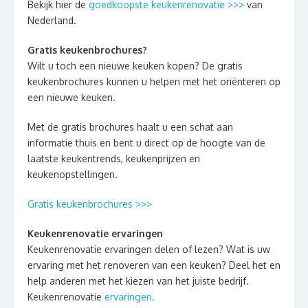
Bekijk hier de
goedkoopste keukenrenovatie >>>
van
Nederland.
Gratis keukenbrochures?
Wilt u toch een nieuwe keuken kopen? De gratis
keukenbrochures kunnen u helpen met het oriënteren op
een nieuwe keuken.
Met de gratis brochures haalt u een schat aan
informatie thuis en bent u direct op de hoogte van de
laatste keukentrends, keukenprijzen en
keukenopstellingen.
Gratis keukenbrochures >>>
Keukenrenovatie ervaringen
Keukenrenovatie ervaringen delen of lezen? Wat is uw
ervaring met het renoveren van een keuken? Deel het en
help anderen met het kiezen van het juiste bedrijf.
Keukenrenovatie
ervaringen.