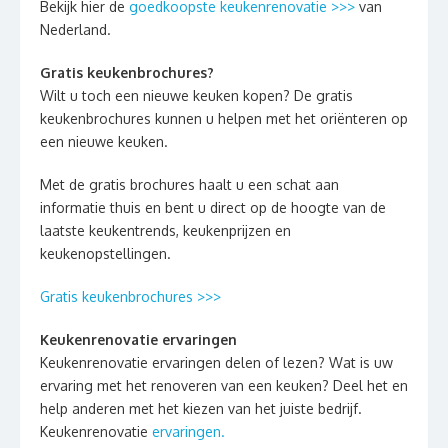
Bekijk hier de
goedkoopste keukenrenovatie >>>
van
Nederland.
Gratis keukenbrochures?
Wilt u toch een nieuwe keuken kopen? De gratis
keukenbrochures kunnen u helpen met het oriënteren op
een nieuwe keuken.
Met de gratis brochures haalt u een schat aan
informatie thuis en bent u direct op de hoogte van de
laatste keukentrends, keukenprijzen en
keukenopstellingen.
Gratis keukenbrochures >>>
Keukenrenovatie ervaringen
Keukenrenovatie ervaringen delen of lezen? Wat is uw
ervaring met het renoveren van een keuken? Deel het en
help anderen met het kiezen van het juiste bedrijf.
Keukenrenovatie
ervaringen.