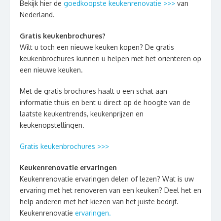
Bekijk hier de
goedkoopste keukenrenovatie >>>
van
Nederland.
Gratis keukenbrochures?
Wilt u toch een nieuwe keuken kopen? De gratis
keukenbrochures kunnen u helpen met het oriënteren op
een nieuwe keuken.
Met de gratis brochures haalt u een schat aan
informatie thuis en bent u direct op de hoogte van de
laatste keukentrends, keukenprijzen en
keukenopstellingen.
Gratis keukenbrochures >>>
Keukenrenovatie ervaringen
Keukenrenovatie ervaringen delen of lezen? Wat is uw
ervaring met het renoveren van een keuken? Deel het en
help anderen met het kiezen van het juiste bedrijf.
Keukenrenovatie
ervaringen.