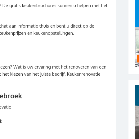
? De gratis keukenbrochures kunnen u helpen met het
hat aan informatie thuis en bent u direct op de
keukenprijzen en keukenopstellingen.
lezen? Wat is uw ervaring met het renoveren van een
het kiezen van het juiste bedrijf. Keukenrenovatie
tebroek
vatie
ek