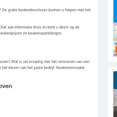
? De gratis keukenbrochures kunnen u helpen met het
hat aan informatie thuis en bent u direct op de
keukenprijzen en keukenopstellingen.
lezen? Wat is uw ervaring met het renoveren van een
het kiezen van het juiste bedrijf. Keukenrenovatie
oven