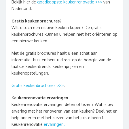
Bekijk hier de
goedkoopste keukenrenovatie >>>
van
Nederland.
Gratis keukenbrochures?
Wilt u toch een nieuwe keuken kopen? De gratis
keukenbrochures kunnen u helpen met het oriënteren op
een nieuwe keuken.
Met de gratis brochures haalt u een schat aan
informatie thuis en bent u direct op de hoogte van de
laatste keukentrends, keukenprijzen en
keukenopstellingen.
Gratis keukenbrochures >>>
.
Keukenrenovatie ervaringen
Keukenrenovatie ervaringen delen of lezen? Wat is uw
ervaring met het renoveren van een keuken? Deel het en
help anderen met het kiezen van het juiste bedrijf.
Keukenrenovatie
ervaringen.