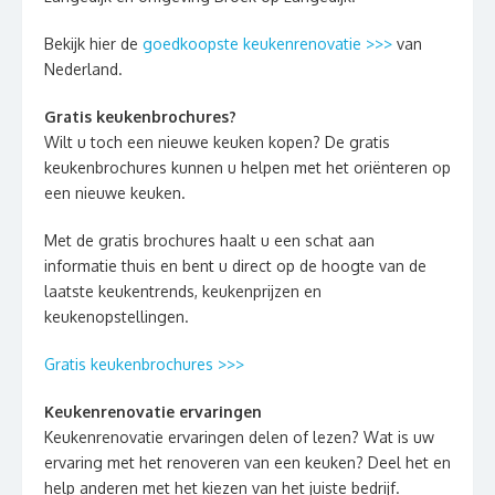
Bekijk hier de
goedkoopste keukenrenovatie >>>
van
Nederland.
Gratis keukenbrochures?
Wilt u toch een nieuwe keuken kopen? De gratis
keukenbrochures kunnen u helpen met het oriënteren op
een nieuwe keuken.
Met de gratis brochures haalt u een schat aan
informatie thuis en bent u direct op de hoogte van de
laatste keukentrends, keukenprijzen en
keukenopstellingen.
Gratis keukenbrochures >>>
Keukenrenovatie ervaringen
Keukenrenovatie ervaringen delen of lezen? Wat is uw
ervaring met het renoveren van een keuken? Deel het en
help anderen met het kiezen van het juiste bedrijf.