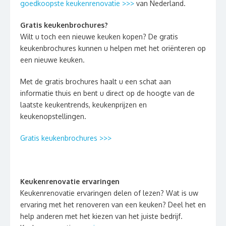
goedkoopste keukenrenovatie >>>
van Nederland.
Gratis keukenbrochures?
Wilt u toch een nieuwe keuken kopen? De gratis
keukenbrochures kunnen u helpen met het oriënteren op
een nieuwe keuken.
Met de gratis brochures haalt u een schat aan
informatie thuis en bent u direct op de hoogte van de
laatste keukentrends, keukenprijzen en
keukenopstellingen.
Gratis keukenbrochures >>>
Keukenrenovatie ervaringen
Keukenrenovatie ervaringen delen of lezen? Wat is uw
ervaring met het renoveren van een keuken? Deel het en
help anderen met het kiezen van het juiste bedrijf.